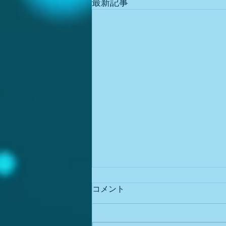
最新記事
コメント