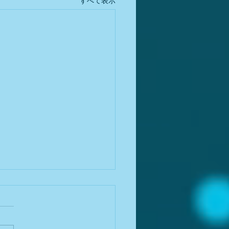
すべて表示