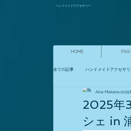
ハンドメイドアクセサリー
HOME
FAQ
全ての記事
ハンドメイドアクセサリ
Aina Makana
202
2025
シェ in